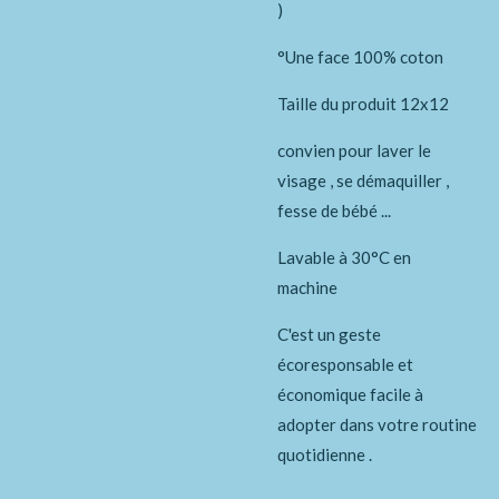
)
°Une face 100% coton
Taille du produit 12x12
convien pour laver le
visage , se démaquiller ,
fesse de bébé ...
Lavable à 30°C en
machine
C'est un geste
écoresponsable et
économique facile à
adopter dans votre routine
quotidienne .