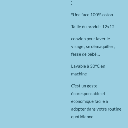
)
°Une face 100% coton
Taille du produit 12x12
convien pour laver le
visage , se démaquiller ,
fesse de bébé ...
Lavable à 30°C en
machine
C'est un geste
écoresponsable et
économique facile à
adopter dans votre routine
quotidienne .