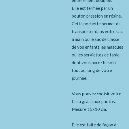
entièrement doublée.
Elle est fermée par un
bouton pression en résine.
Cette pochette permet de
transporter dans votre sac
à main ou le sac de classe
de vos enfants les masques
ou les serviettes de table
dont vous aurez besoin
tout au long de votre
journée.
Vous pouvez choisir votre
tissu grâce aux photos.
Mesure 15x10 cm.
Elle est faite de façon à